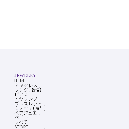
JEWELRY
ITEM
ネックレス
リング(指輪)
ピアス
イヤリング
ブレスレット
ウォッチ(時計)
ペアジュエリー
ベビー
すべて
STORE