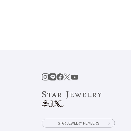
STAR JEWELRY MEMBERS