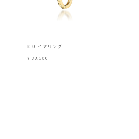
K10 イヤリング
¥ 38,500