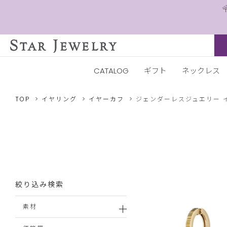
CATALOG
ギフト
ネックレス
TOP
イヤリング
イヤーカフ
ジェンダーレスジュエリー
絞り込み検索
素材