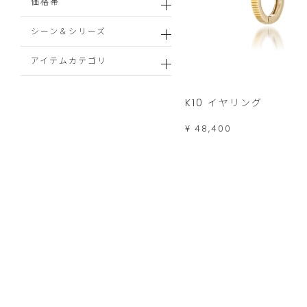
価格帯
シーン＆シリーズ
アイテムカテゴリ
K10 イヤリング
¥ 48,400