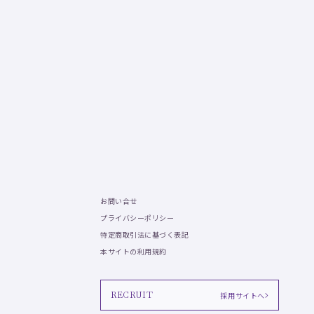
お問い合せ
プライバシーポリシー
特定商取引法に基づく表記
本サイトの利用規約
RECRUIT
採用サイトへ