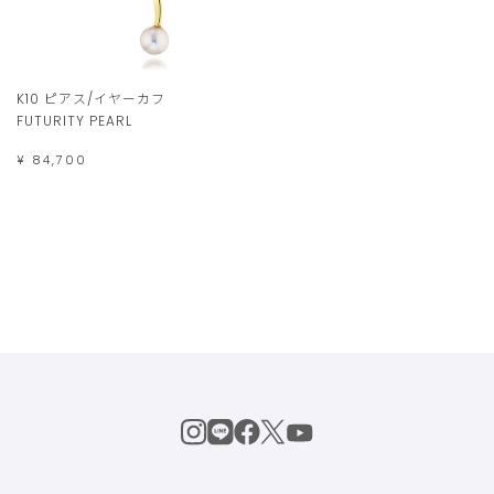
K10 ピアス/イヤーカフ
FUTURITY PEARL
¥ 84,700