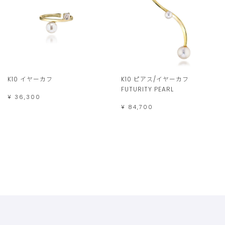
K10 イヤーカフ
K10 ピアス/イヤーカフ
FUTURITY PEARL
¥ 36,300
¥ 84,700