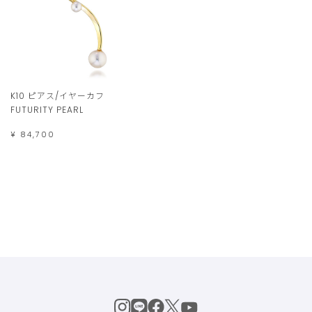
K10 ピアス/イヤーカフ
FUTURITY PEARL
¥ 84,700