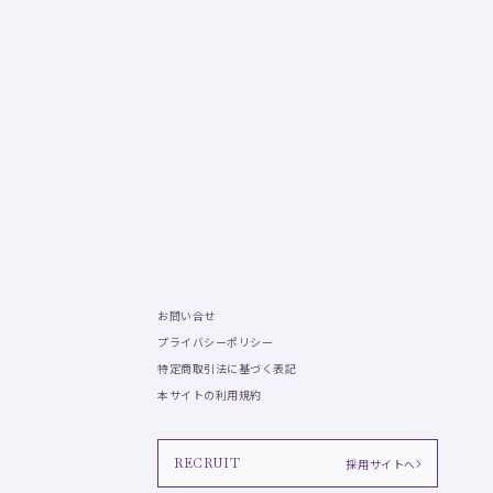
お問い合せ
プライバシーポリシー
特定商取引法に基づく表記
本サイトの利用規約
RECRUIT
採用サイトへ