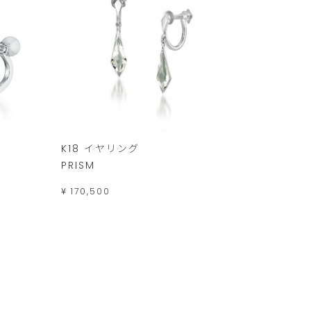
K18 イヤリング
PRISM
¥ 170,500