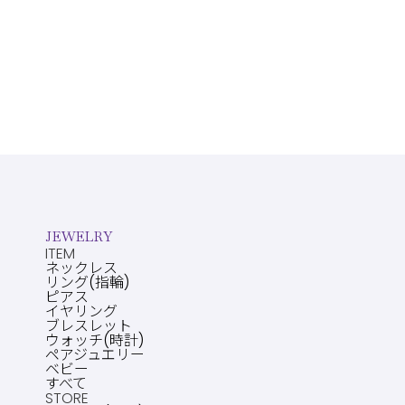
JEWELRY
ITEM
ネックレス
リング(指輪)
ピアス
イヤリング
ブレスレット
ウォッチ(時計)
ペアジュエリー
ベビー
すべて
STORE