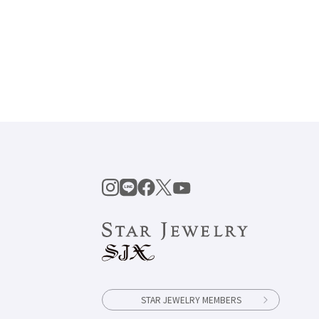
STAR JEWELRY MEMBERS