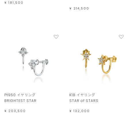
¥ 181,500
¥ 214,500
Pt950 イヤリング
K18 イヤリング
BRIGHTEST STAR
STAR of STARS
¥ 203,500
¥ 132,000