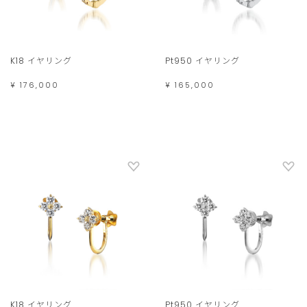
K18 イヤリング
Pt950 イヤリング
¥ 176,000
¥ 165,000
K18 イヤリング
Pt950 イヤリング