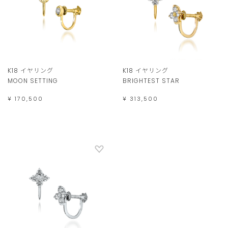
K18 イヤリング
K18 イヤリング
MOON SETTING
BRIGHTEST STAR
¥ 170,500
¥ 313,500