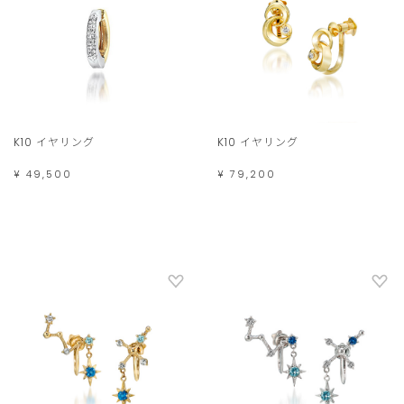
K10 イヤリング
K10 イヤリング
¥ 49,500
¥ 79,200