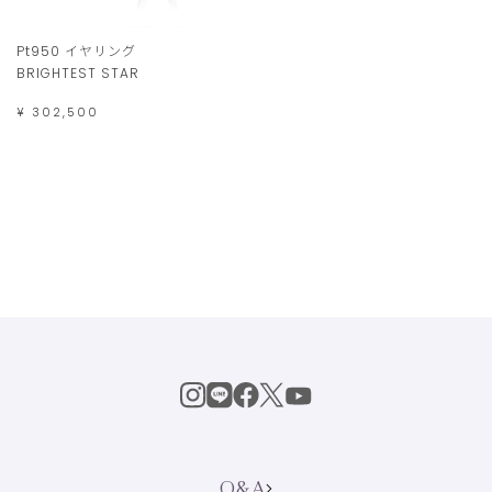
Pt950 イヤリング
BRIGHTEST STAR
¥ 302,500
Q&A