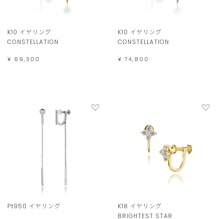
K10 イヤリング
K10 イヤリング
CONSTELLATION
CONSTELLATION
¥ 69,300
¥ 74,800
Pt950 イヤリング
K18 イヤリング
BRIGHTEST STAR