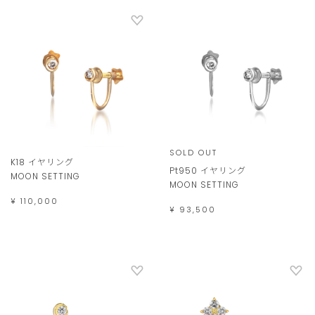
SOLD OUT
K18 イヤリング
Pt950 イヤリング
MOON SETTING
MOON SETTING
¥ 110,000
¥ 93,500