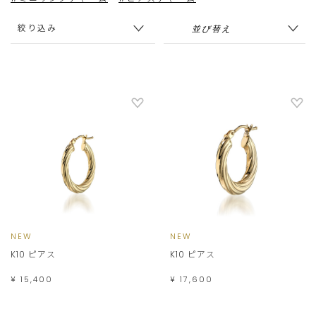
絞り込み
NEW
NEW
K10 ピアス
K10 ピアス
¥ 15,400
¥ 17,600