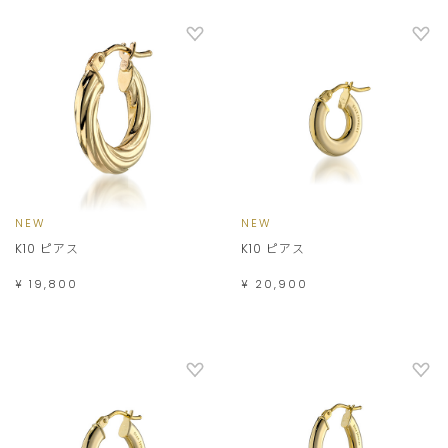
NEW
NEW
K10 ピアス
K10 ピアス
¥ 19,800
¥ 20,900