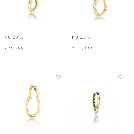
K10 ピアス
K10 ピアス
¥ 49,500
¥ 88,000