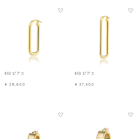
K10 ピアス
K10 ピアス
¥ 28,600
¥ 37,400