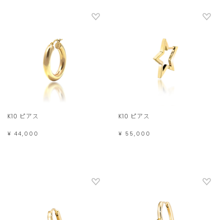
K10 ピアス
K10 ピアス
¥ 44,000
¥ 55,000