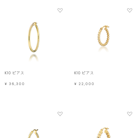
K10 ピアス
K10 ピアス
¥ 36,300
¥ 22,000