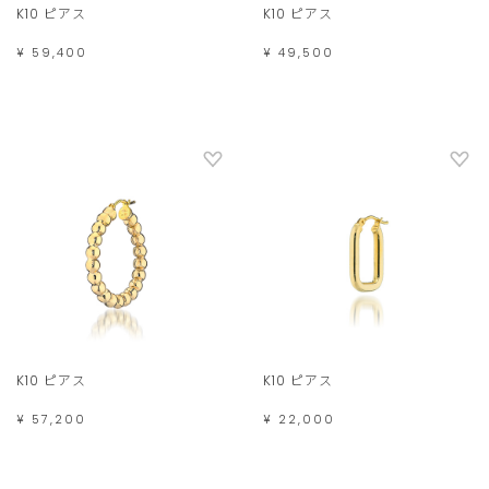
K10 ピアス
K10 ピアス
¥ 59,400
¥ 49,500
K10 ピアス
K10 ピアス
¥ 57,200
¥ 22,000