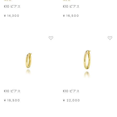
K10 ピアス
K10 ピアス
¥ 14,300
¥ 16,500
K10 ピアス
K10 ピアス
¥ 16,500
¥ 22,000