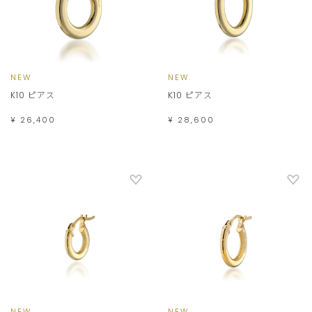
NEW
NEW
K10 ピアス
K10 ピアス
¥ 26,400
¥ 28,600
NEW
NEW