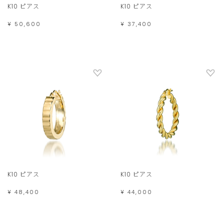
K10 ピアス
K10 ピアス
¥ 50,600
¥ 37,400
K10 ピアス
K10 ピアス
¥ 48,400
¥ 44,000