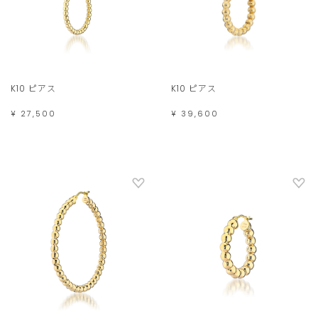
K10 ピアス
K10 ピアス
¥ 27,500
¥ 39,600