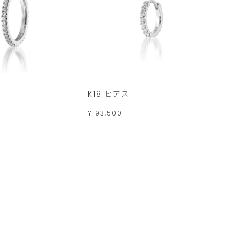
K18 ピアス
¥ 93,500