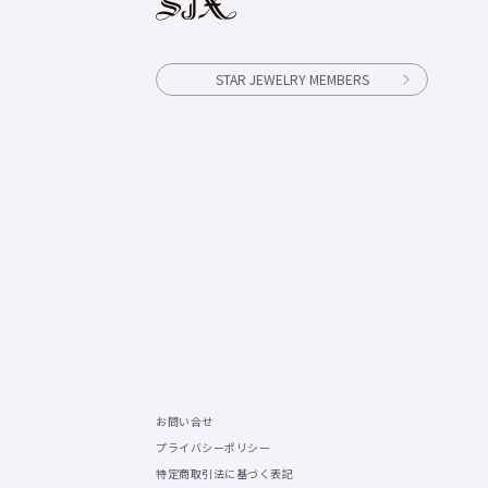
STAR JEWELRY MEMBERS
お問い合せ
プライバシーポリシー
特定商取引法に基づく表記