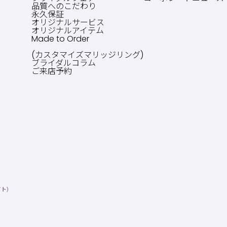
品質へのこだわり
永久保証
オリジナルサービス
オリジナルアイテム
Made to Order
(カスタマイズマリッジリング)
ブライダルコラム
ご来店予約
イト）