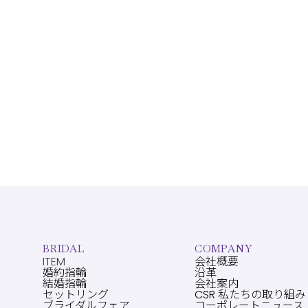
BRIDAL
COMPANY
ITEM
会社概要
婚約指輪
沿革
結婚指輪
会社案内
セットリング
CSR 私たちの取り組み
ブライダルフェア
コーポレートニュース