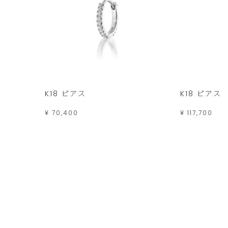
K18 ピアス
K18 ピアス
¥ 70,400
¥ 117,700