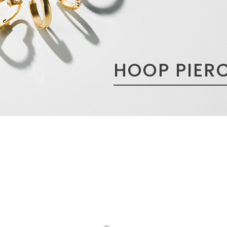
HOOP PIER