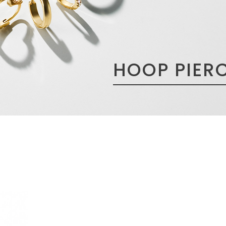
HOOP PIER