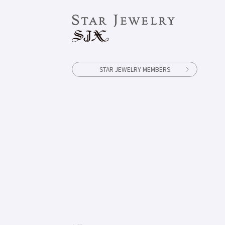
STAR JEWELRY MEMBERS