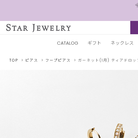
CATALOG
ギフト
ネックレス
TOP
ピアス
フープピアス
ガーネット(1月)
ティアドロッ