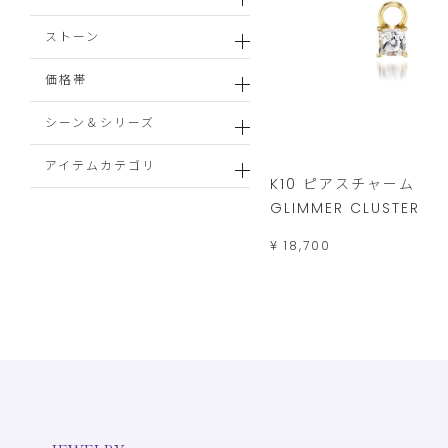
ストーン
価格帯
シーン＆シリーズ
アイテムカテゴリ
K10 ピアスチャーム
GLIMMER CLUSTER
¥ 18,700