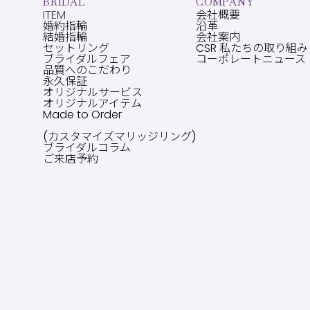
BRIDAL
COMPANY
ITEM
会社概要
婚約指輪
沿革
結婚指輪
会社案内
セットリング
CSR 私たちの取り組み
ブライダルフェア
コーポレートニュース
品質へのこだわり
永久保証
オリジナルサービス
オリジナルアイテム
Made to Order
(カスタマイズマリッジリング)
ブライダルコラム
ご来店予約