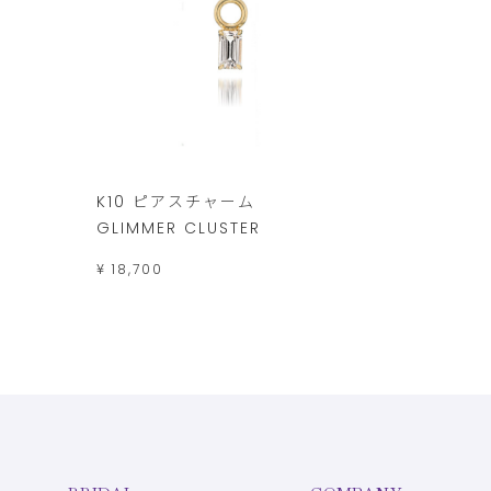
K10 ピアスチャーム
GLIMMER CLUSTER
¥ 18,700