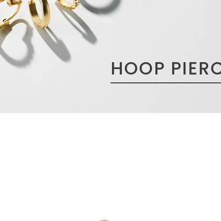
HOOP PIER