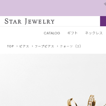
CATALOG
ギフト
ネックレス
TOP
ピアス
フープピアス
クォーツ
(2)