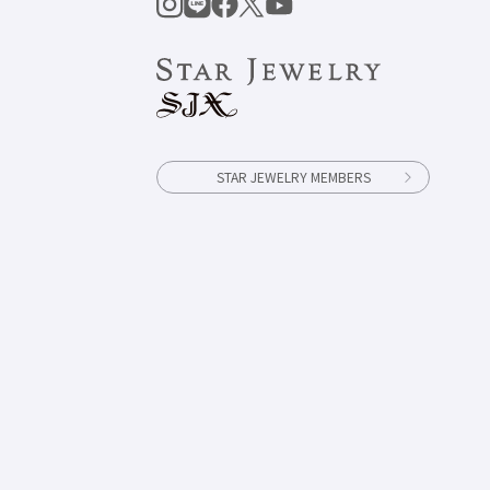
STAR JEWELRY MEMBERS