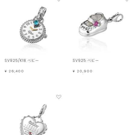
SV925/K18 ベビー
SV925 ベビー
¥ 26,400
¥ 20,900