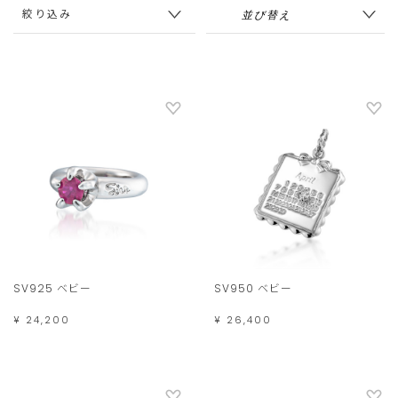
絞り込み
SV925 ベビー
SV950 ベビー
¥ 24,200
¥ 26,400