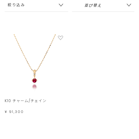
絞り込み
K10 チャーム/チェイン
¥ 91,300