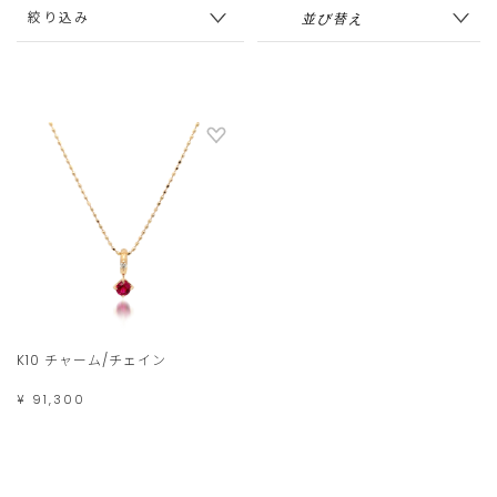
絞り込み
K10 チャーム/チェイン
¥ 91,300