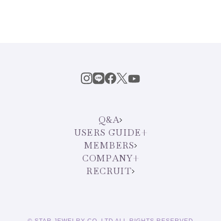
Q&A
USERS GUIDE
MEMBERS
COMPANY
RECRUIT