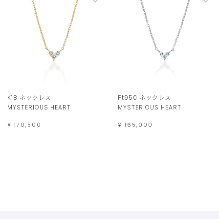
K18 ネックレス
Pt950 ネックレス
MYSTERIOUS HEART
MYSTERIOUS HEART
¥ 170,500
¥ 165,000