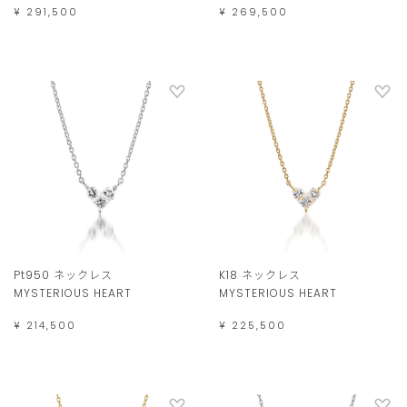
¥ 291,500
¥ 269,500
Pt950 ネックレス
K18 ネックレス
MYSTERIOUS HEART
MYSTERIOUS HEART
¥ 214,500
¥ 225,500