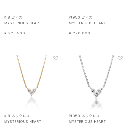
K18 ピアス
Pt950 ピアス
MYSTERIOUS HEART
MYSTERIOUS HEART
¥ 225,500
¥ 220,000
K18 ネックレス
Pt950 ネックレス
MYSTERIOUS HEART
MYSTERIOUS HEART