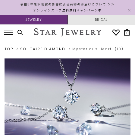
令和8年熊本地震の影響による荷物のお届けについて ＞＞
オンラインストア送料無料キャンペーン中
JEWELRY
BRIDAL
0
TOP
SOLITAIRE DIAMOND
Mysterious Heart
(10)