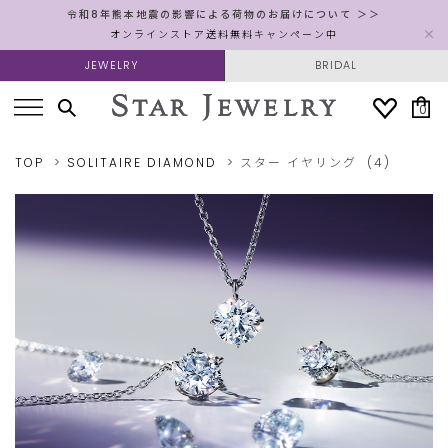
令和8年熊本地震の影響による荷物のお届けについて ＞＞
オンラインストア送料無料キャンペーン中
JEWELRY
BRIDAL
0
TOP
SOLITAIRE DIAMOND
スター
イヤリング
(4)