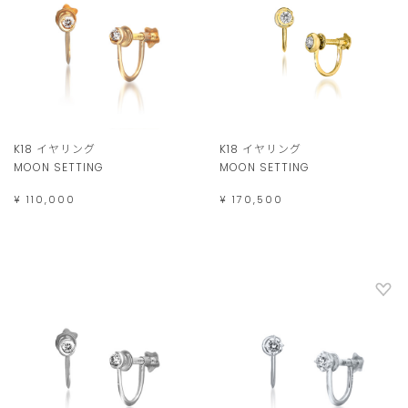
K18 イヤリング
K18 イヤリング
MOON SETTING
MOON SETTING
¥ 110,000
¥ 170,500