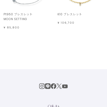
Pt950 ブレスレット
K10 ブレスレット
MOON SETTING
¥ 106,700
¥ 85,800
Q&A