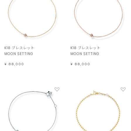
K18 ブレスレット
K18 ブレスレット
MOON SETTING
MOON SETTING
¥ 88,000
¥ 88,000