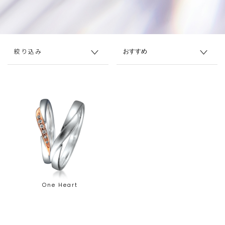
絞り込み
One Heart