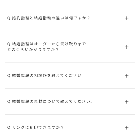
Q.婚約指輪と結婚指輪の違いは何ですか？
Q.結婚指輪はオーダーから受け取りまで
どのくらいかかりますか？
Q.結婚指輪の相場感を教えてください。
Q.結婚指輪の素材について教えてください。
Q.リングに刻印できますか？