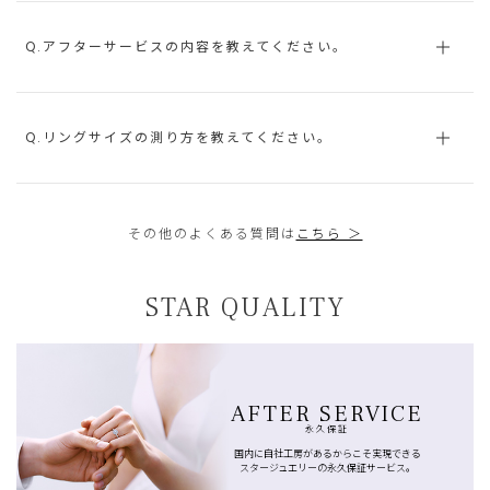
Q.アフターサービスの内容を教えてください。
Q.リングサイズの測り方を教えてください。
その他のよくある質問は
こちら ＞
STAR QUALITY
AFTER SERVICE
永久保証
国内に自社工房があるからこそ実現できる
スタージュエリーの永久保証サービス。