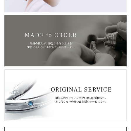
MADE to ORDER
熟練の職人が、原型から作り上げる
世界にふたりだけのスペシャルオーダー
ORIGINAL SERVICE
誕生石のセッティングや記念日の刻印など、
おふたりだけの思い出を刻むサービスです。