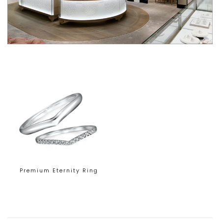
Premium Eternity Ring