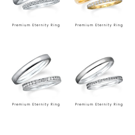
Premium Eternity Ring
Premium Eternity Ring
Premium Eternity Ring
Premium Eternity Ring