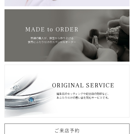
MADE to ORDER
熟練の職人が、原型から作り上げる
世界にふたりだけのスペシャルオーダー
ORIGINAL SERVICE
誕生石のセッティングや記念日の刻印など、
おふたりだけの思い出を刻むサービスです。
ご来店予約