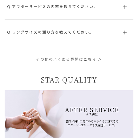
Q.アフターサービスの内容を教えてください。
Q.リングサイズの測り方を教えてください。
その他のよくある質問は
こちら ＞
STAR QUALITY
AFTER SERVICE
永久保証
国内に自社工房があるからこそ実現できる
スタージュエリーの永久保証サービス。