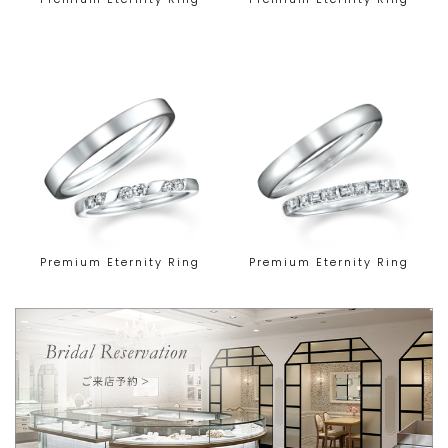
Premium Eternity Ring
Premium Eternity Ring