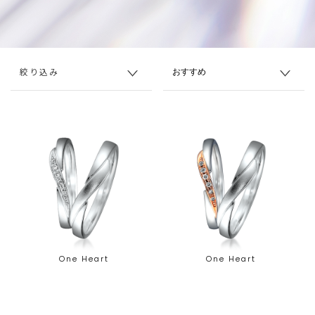
絞り込み
One Heart
One Heart