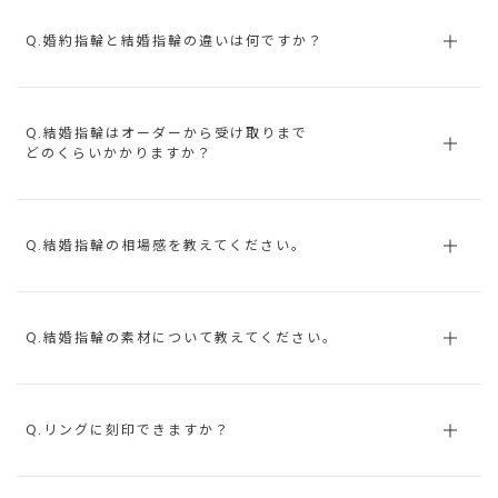
Q.婚約指輪と結婚指輪の違いは何ですか？
Q.結婚指輪はオーダーから受け取りまで
どのくらいかかりますか？
Q.結婚指輪の相場感を教えてください。
Q.結婚指輪の素材について教えてください。
Q.リングに刻印できますか？