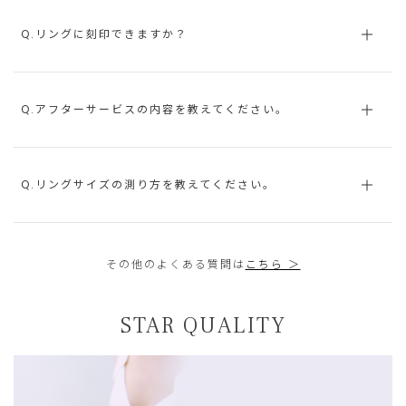
Q.リングに刻印できますか？
Q.アフターサービスの内容を教えてください。
Q.リングサイズの測り方を教えてください。
その他のよくある質問は
こちら ＞
STAR QUALITY