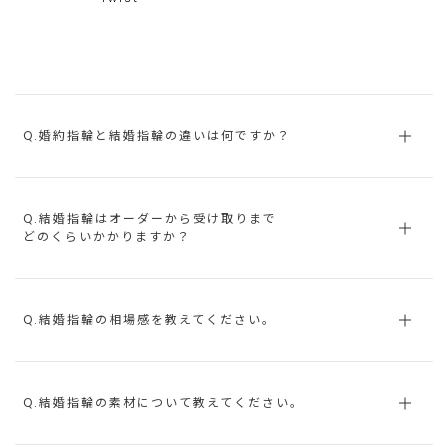
Q.婚約指輪と結婚指輪の違いは何ですか？
Q.結婚指輪はオーダーから受け取りまで
どのくらいかかりますか？
Q.結婚指輪の相場感を教えてください。
Q.結婚指輪の素材について教えてください。