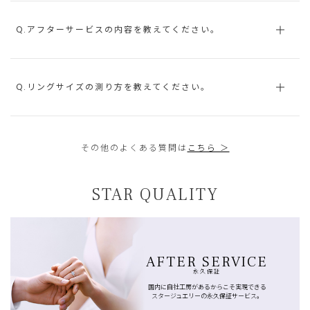
Q.アフターサービスの内容を教えてください。
Q.リングサイズの測り方を教えてください。
その他のよくある質問は
こちら ＞
STAR QUALITY
AFTER SERVICE
永久保証
国内に自社工房があるからこそ実現できる
スタージュエリーの永久保証サービス。