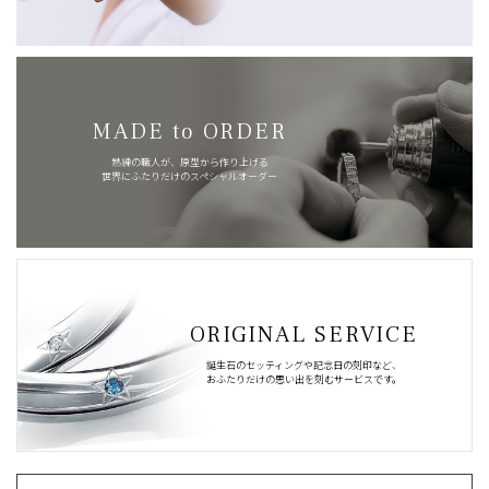
MADE to ORDER
熟練の職人が、原型から作り上げる
世界にふたりだけのスペシャルオーダー
ORIGINAL SERVICE
誕生石のセッティングや記念日の刻印など、
おふたりだけの思い出を刻むサービスです。