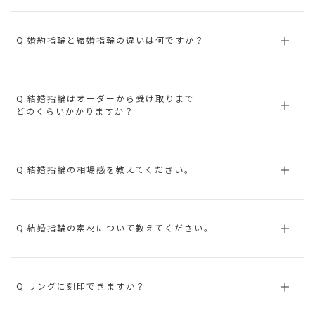
Q.婚約指輪と結婚指輪の違いは何ですか？
Q.結婚指輪はオーダーから受け取りまで
どのくらいかかりますか？
Q.結婚指輪の相場感を教えてください。
Q.結婚指輪の素材について教えてください。
Q.リングに刻印できますか？