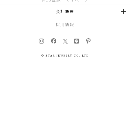
会社概要
採用情報
© STAR JEWELRY CO.,LTD