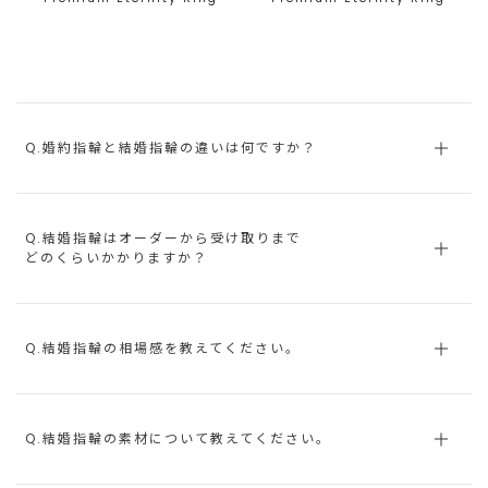
Q.婚約指輪と結婚指輪の違いは何ですか？
Q.結婚指輪はオーダーから受け取りまで
どのくらいかかりますか？
Q.結婚指輪の相場感を教えてください。
Q.結婚指輪の素材について教えてください。