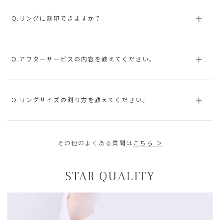
Q.リングに刻印できますか？
Q.アフターサービスの内容を教えてください。
Q.リングサイズの測り方を教えてください。
その他のよくある質問は
こちら ＞
STAR QUALITY