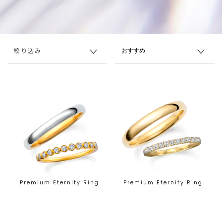
絞り込み
Premium Eternity Ring
Premium Eternity Ring