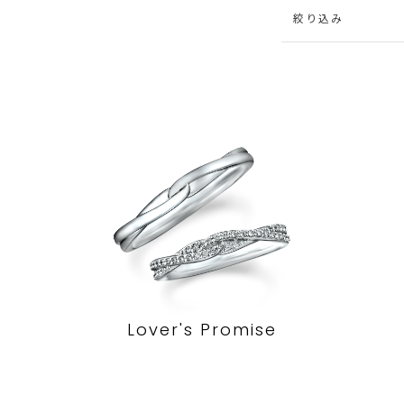
絞り込み
Lover's Promise