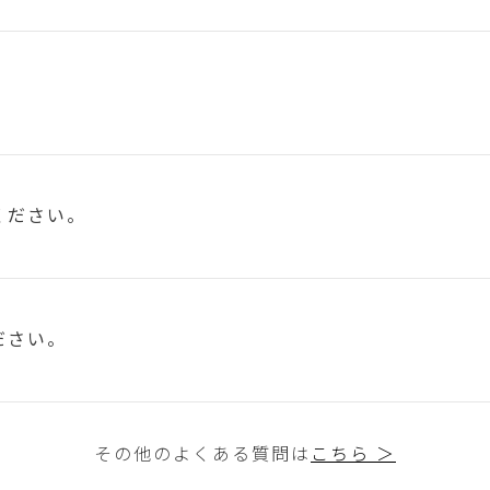
ください。
ださい。
その他のよくある質問は
こちら ＞