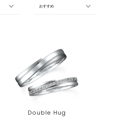
Double Hug