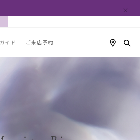
ガイド
ご来店予約