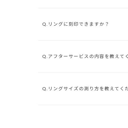
Q.リングに刻印できますか？
Q.アフターサービスの内容を教えて
Q.リングサイズの測り方を教えてく