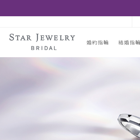
婚約指輪
結婚指