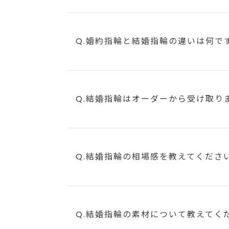
Q.婚約指輪と結婚指輪の違いは何で
Q.結婚指輪はオーダーから受け取り
Q.結婚指輪の相場感を教えてくださ
Q.結婚指輪の素材について教えてく