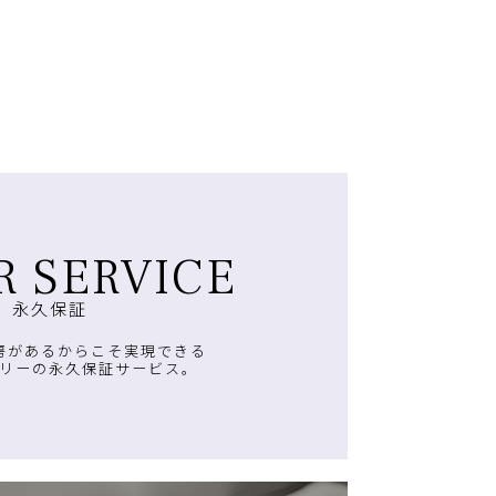
R SERVICE
永久保証
房があるからこそ実現できる
リーの永久保証サービス。