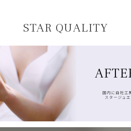
STAR QUALITY
AFTE
国内に自社工
スタージュエ