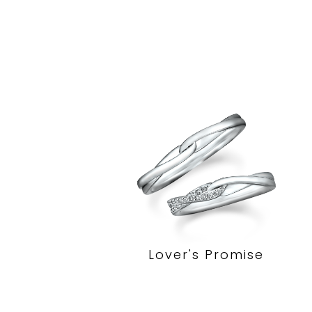
Lover's Promise