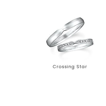
Crossing Star