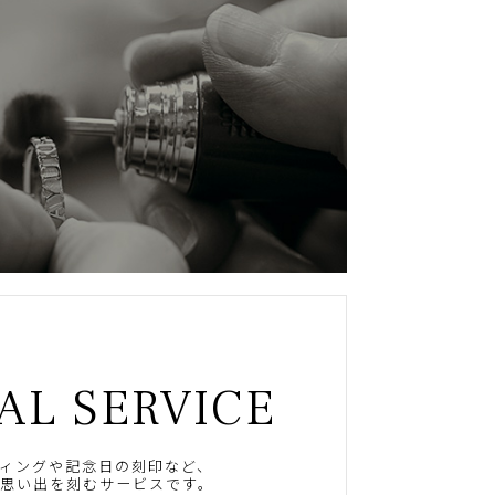
AL SERVICE
ィングや記念日の刻印など、
思い出を刻むサービスです。