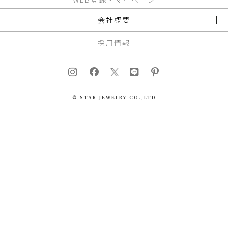
会社概要
採用情報
© STAR JEWELRY CO.,LTD