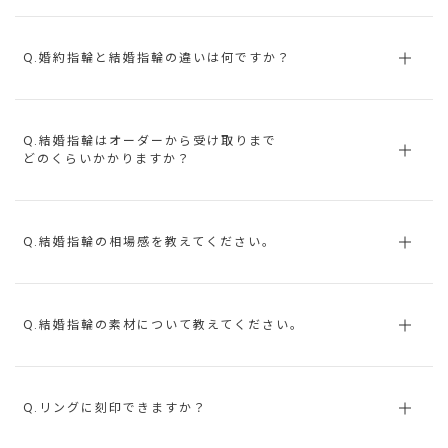
Q.婚約指輪と結婚指輪の違いは何ですか？
Q.結婚指輪はオーダーから受け取りまで
どのくらいかかりますか？
Q.結婚指輪の相場感を教えてください。
Q.結婚指輪の素材について教えてください。
Q.リングに刻印できますか？