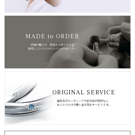
MADE to ORDER
熟練の職人が、原型から作り上げる
世界にふたりだけのスペシャルオーダー
ORIGINAL SERVICE
誕生石のセッティングや記念日の刻印など、
おふたりだけの思い出を刻むサービスです。