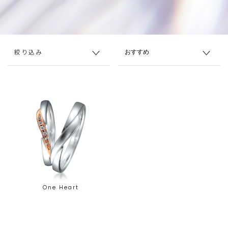
絞り込み
One Heart