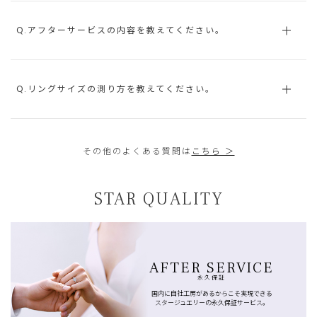
Q.アフターサービスの内容を教えてください。
Q.リングサイズの測り方を教えてください。
その他のよくある質問は
こちら ＞
STAR QUALITY
AFTER SERVICE
永久保証
国内に自社工房があるからこそ実現できる
スタージュエリーの永久保証サービス。