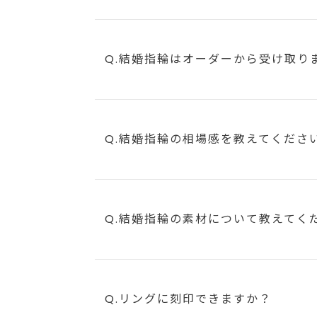
Q.結婚指輪はオーダーから受け取り
Q.結婚指輪の相場感を教えてくださ
Q.結婚指輪の素材について教えてく
Q.リングに刻印できますか？