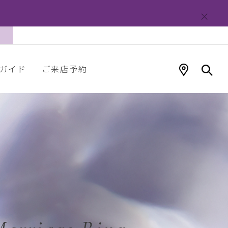
ガイド
ご来店予約