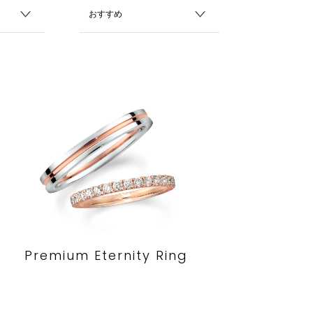
Premium Eternity Ring