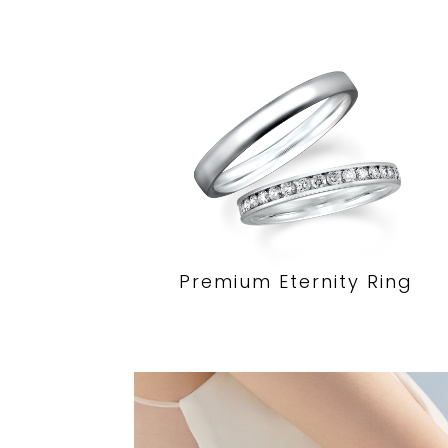
Premium Eternity Ring