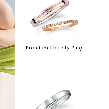
Premium Eternity Ring