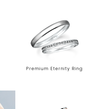
Premium Eternity Ring