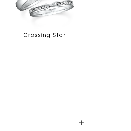
Crossing Star