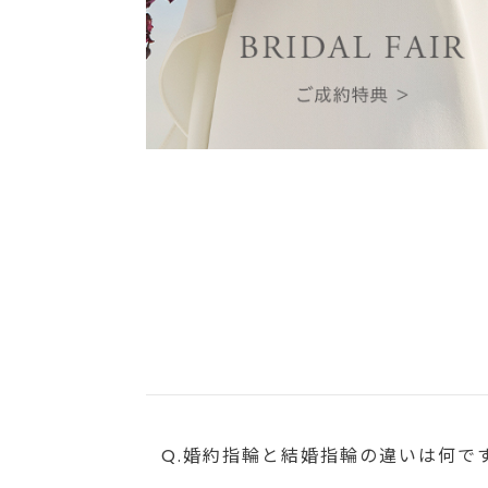
Q.婚約指輪と結婚指輪の違いは何で