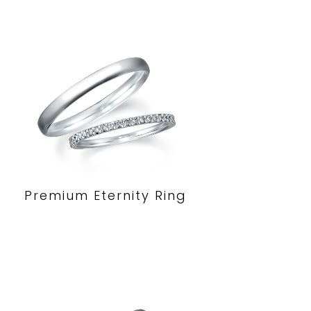
Premium Eternity Ring