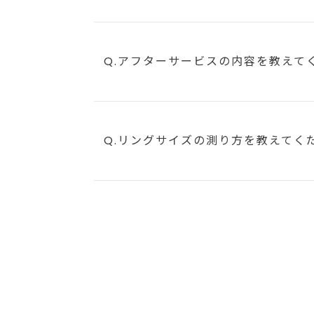
Q.アフターサービスの内容を教えて
Q.リングサイズの測り方を教えてく