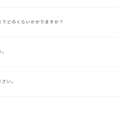
まで
どのくらいかかりますか？
い。
ださい。