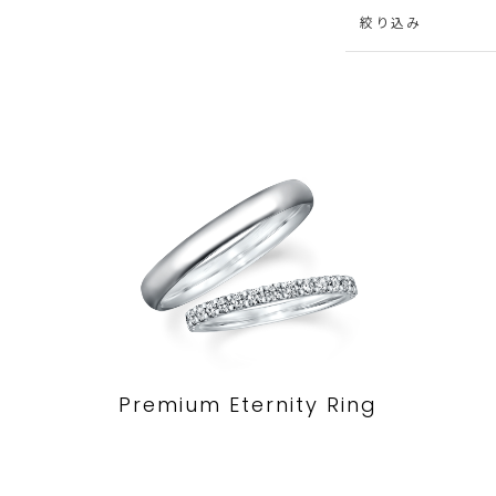
絞り込み
Premium Eternity Ring