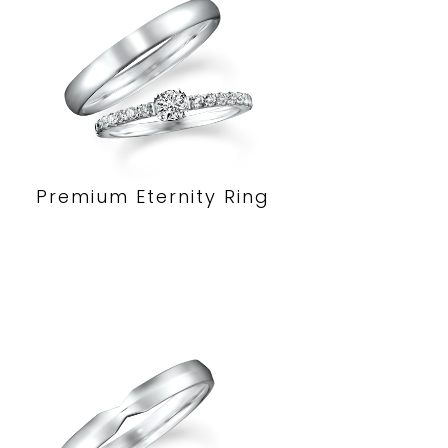
Premium Eternity Ring