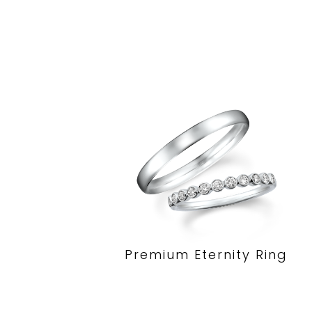
Premium Eternity Ring