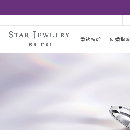
婚約指輪
結婚指