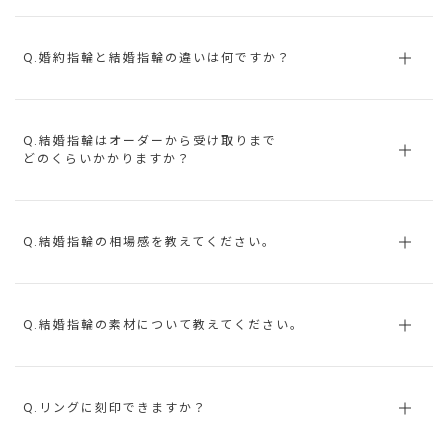
Q.婚約指輪と結婚指輪の違いは何ですか？
Q.結婚指輪はオーダーから受け取りまで
どのくらいかかりますか？
Q.結婚指輪の相場感を教えてください。
Q.結婚指輪の素材について教えてください。
Q.リングに刻印できますか？