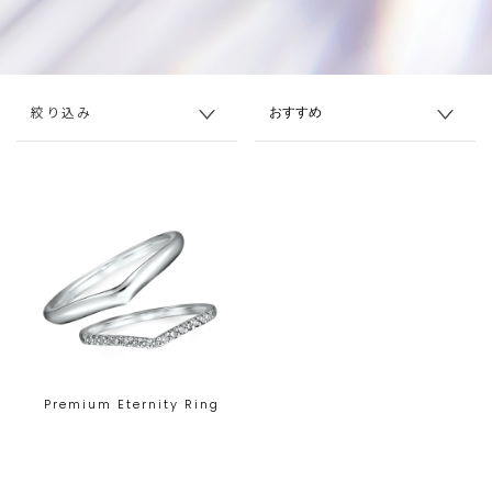
絞り込み
Premium Eternity Ring