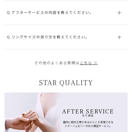
Q.アフターサービスの内容を教えてください。
Q.リングサイズの測り方を教えてください。
その他のよくある質問は
こちら ＞
STAR QUALITY
AFTER SERVICE
永久保証
国内に自社工房があるからこそ実現できる
スタージュエリーの永久保証サービス。