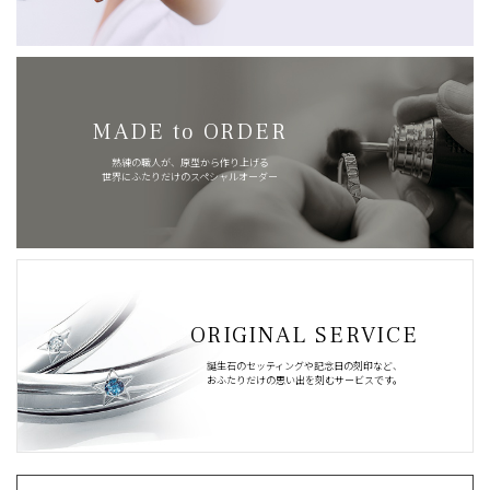
MADE to ORDER
熟練の職人が、原型から作り上げる
世界にふたりだけのスペシャルオーダー
ORIGINAL SERVICE
誕生石のセッティングや記念日の刻印など、
おふたりだけの思い出を刻むサービスです。