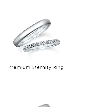
Premium Eternity Ring