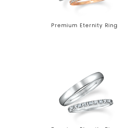
Premium Eternity Ring