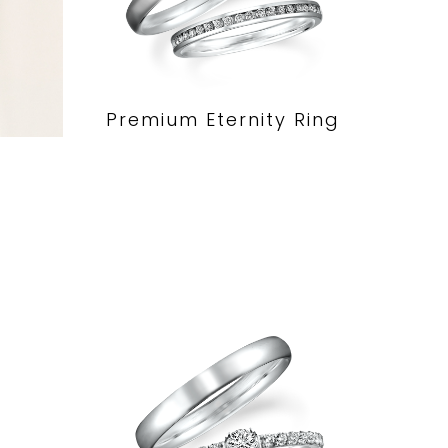
Premium Eternity Ring