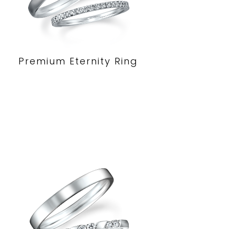
Premium Eternity Ring