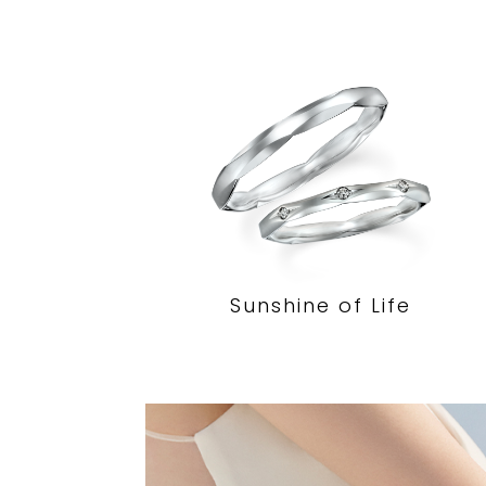
Sunshine of Life