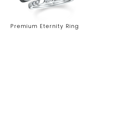
Premium Eternity Ring