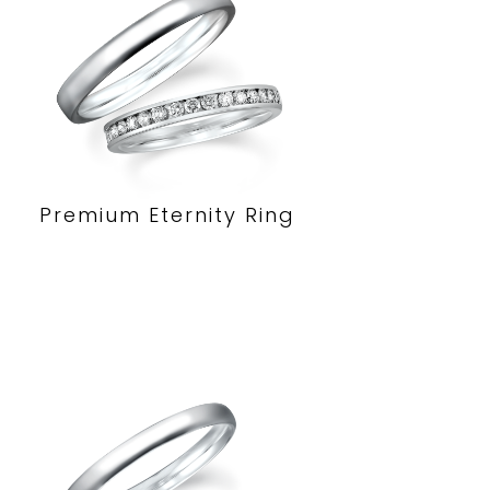
Premium Eternity Ring