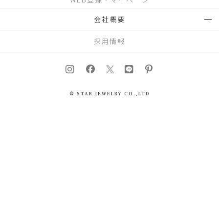
会社概要
採用情報
© STAR JEWELRY CO.,LTD