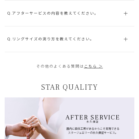
Q.アフターサービスの内容を教えてください。
Q.リングサイズの測り方を教えてください。
その他のよくある質問は
こちら ＞
STAR QUALITY
AFTER SERVICE
永久保証
国内に自社工房があるからこそ実現できる
スタージュエリーの永久保証サービス。