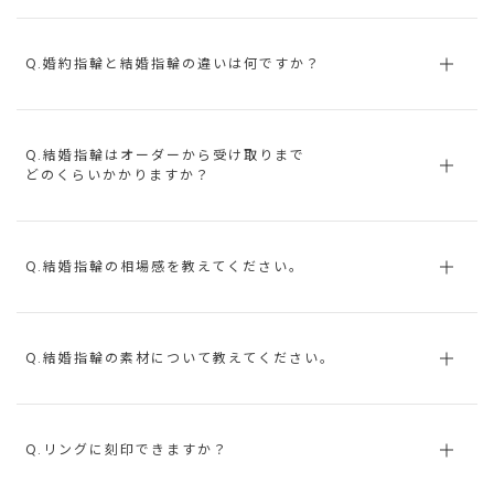
Q.婚約指輪と結婚指輪の違いは何ですか？
Q.結婚指輪はオーダーから受け取りまで
どのくらいかかりますか？
Q.結婚指輪の相場感を教えてください。
Q.結婚指輪の素材について教えてください。
Q.リングに刻印できますか？