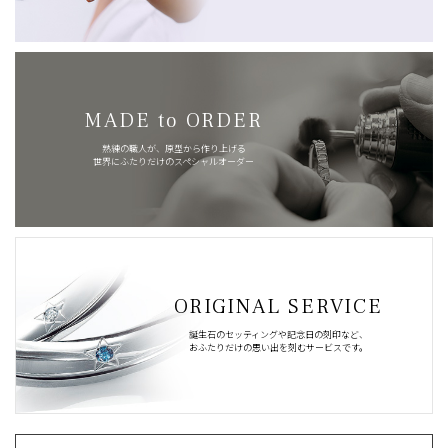
MADE to ORDER
熟練の職人が、原型から作り上げる
世界にふたりだけのスペシャルオーダー
ORIGINAL SERVICE
誕生石のセッティングや記念日の刻印など、
おふたりだけの思い出を刻むサービスです。