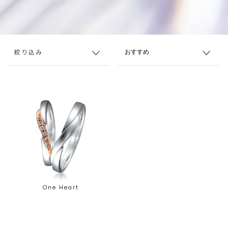
絞り込み
One Heart