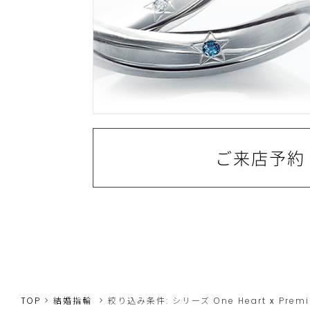
ご来店予約
TOP
結婚指輪
絞り込み条件:
シリーズ
One Heart
x
Premi