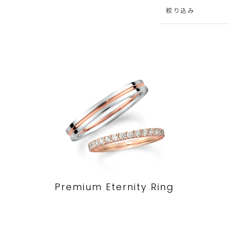
絞り込み
Premium Eternity Ring