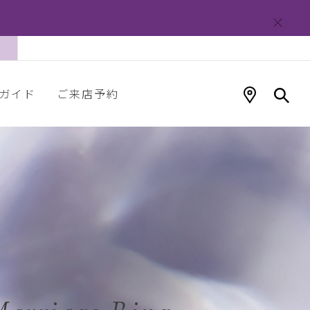
ガイド
ご来店予約