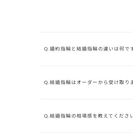
Q.婚約指輪と結婚指輪の違いは何で
Q.結婚指輪はオーダーから受け取り
Q.結婚指輪の相場感を教えてくださ