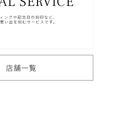
AL SERVICE
ィングや記念日の刻印など、
思い出を刻むサービスです。
店舗一覧