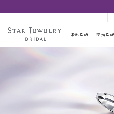
婚約指輪
結婚指