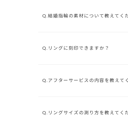
Q.結婚指輪の素材について教えてく
Q.リングに刻印できますか？
Q.アフターサービスの内容を教えて
Q.リングサイズの測り方を教えてく