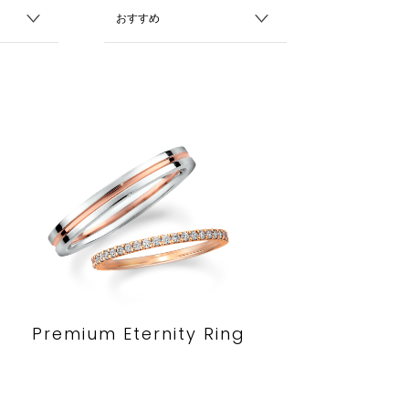
Premium Eternity Ring