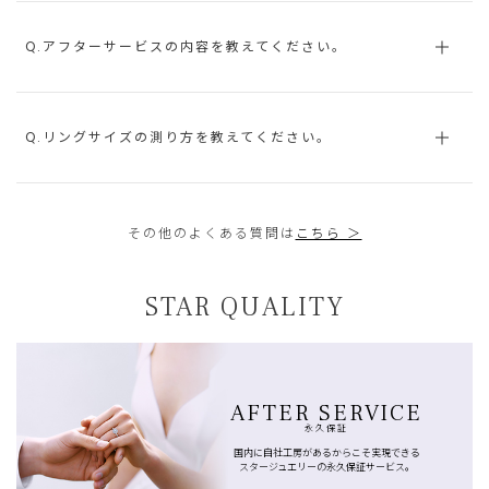
Q.アフターサービスの内容を教えてください。
Q.リングサイズの測り方を教えてください。
その他のよくある質問は
こちら ＞
STAR QUALITY
AFTER SERVICE
永久保証
国内に自社工房があるからこそ実現できる
スタージュエリーの永久保証サービス。