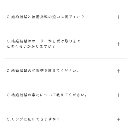
Q.婚約指輪と結婚指輪の違いは何ですか？
Q.結婚指輪はオーダーから受け取りまで
どのくらいかかりますか？
Q.結婚指輪の相場感を教えてください。
Q.結婚指輪の素材について教えてください。
Q.リングに刻印できますか？