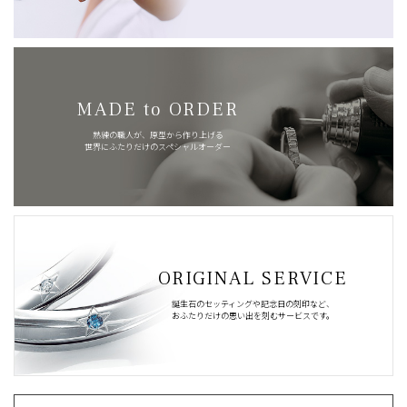
MADE to ORDER
熟練の職人が、原型から作り上げる
世界にふたりだけのスペシャルオーダー
ORIGINAL SERVICE
誕生石のセッティングや記念日の刻印など、
おふたりだけの思い出を刻むサービスです。