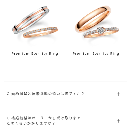
Premium Eternity Ring
Premium Eternity Ring
Q.婚約指輪と結婚指輪の違いは何ですか？
Q.結婚指輪はオーダーから受け取りまで
どのくらいかかりますか？