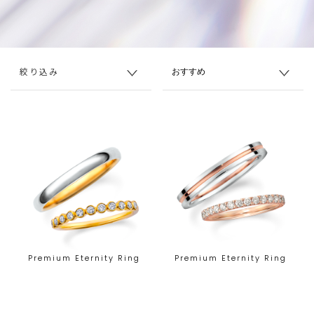
絞り込み
Premium Eternity Ring
Premium Eternity Ring