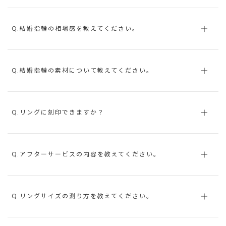
Q.結婚指輪の相場感を教えてください。
Q.結婚指輪の素材について教えてください。
Q.リングに刻印できますか？
Q.アフターサービスの内容を教えてください。
Q.リングサイズの測り方を教えてください。