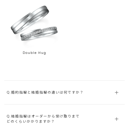
Double Hug
Q.婚約指輪と結婚指輪の違いは何ですか？
Q.結婚指輪はオーダーから受け取りまで
どのくらいかかりますか？