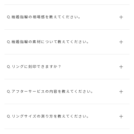
Q.結婚指輪の相場感を教えてください。
Q.結婚指輪の素材について教えてください。
Q.リングに刻印できますか？
Q.アフターサービスの内容を教えてください。
Q.リングサイズの測り方を教えてください。