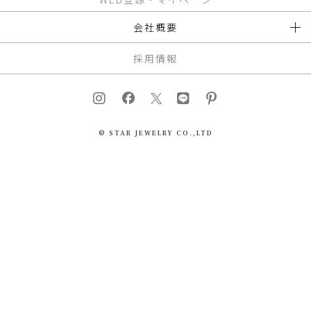
会社概要
採用情報
© STAR JEWELRY CO.,LTD