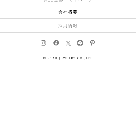
会社概要
採用情報
© STAR JEWELRY CO.,LTD