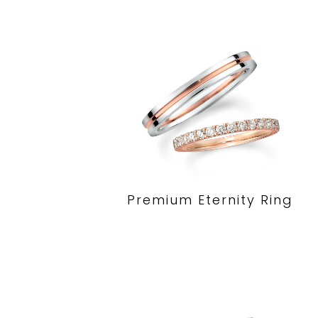
Premium Eternity Ring