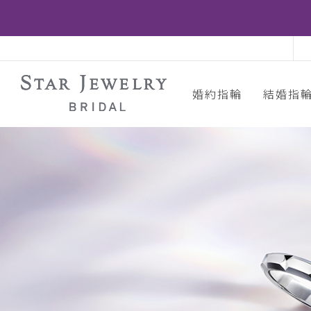
婚約指輪
結婚指