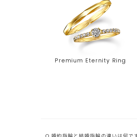
Premium Eternity Ring
Q.婚約指輪と結婚指輪の違いは何で