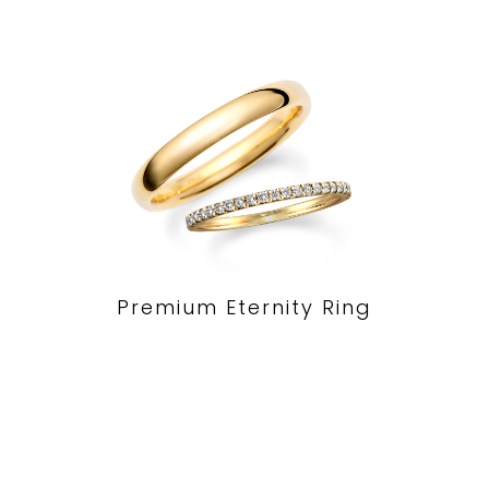
Premium Eternity Ring