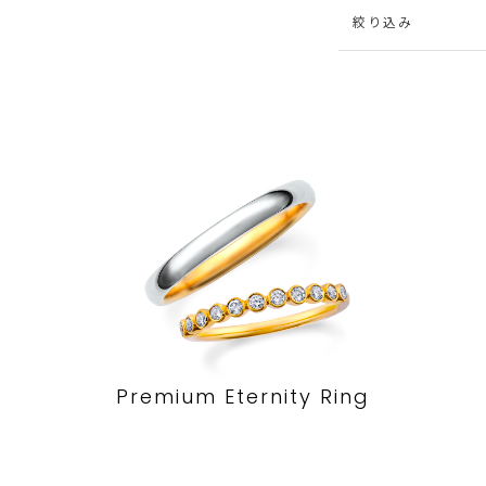
絞り込み
Premium Eternity Ring