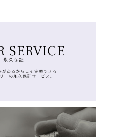
R SERVICE
永久保証
房があるからこそ実現できる
リーの永久保証サービス。