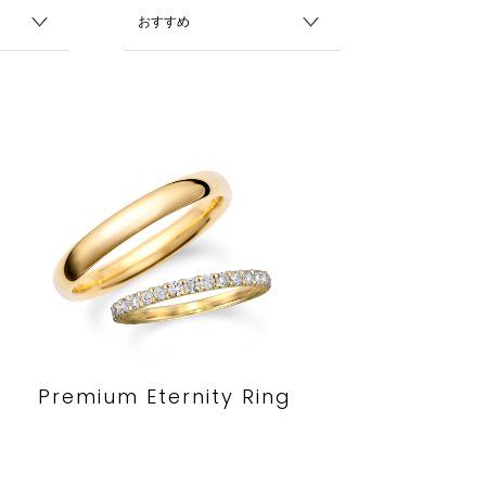
Premium Eternity Ring