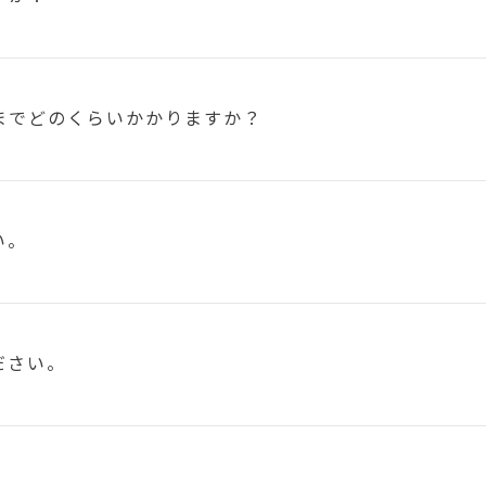
まで
どのくらいかかりますか？
い。
ださい。