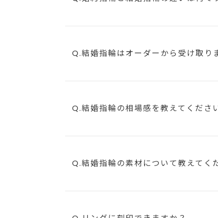
Q.結婚指輪はオーダーから受け取り
Q.結婚指輪の相場感を教えてくださ
Q.結婚指輪の素材について教えてく