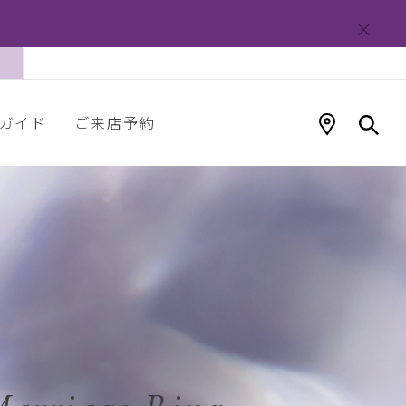
ガイド
ご来店予約