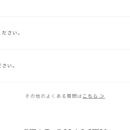
ください。
ださい。
その他のよくある質問は
こちら ＞