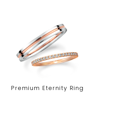
Premium Eternity Ring