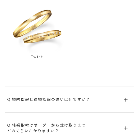
Twist
Q.婚約指輪と結婚指輪の違いは何ですか？
Q.結婚指輪はオーダーから受け取りまで
どのくらいかかりますか？