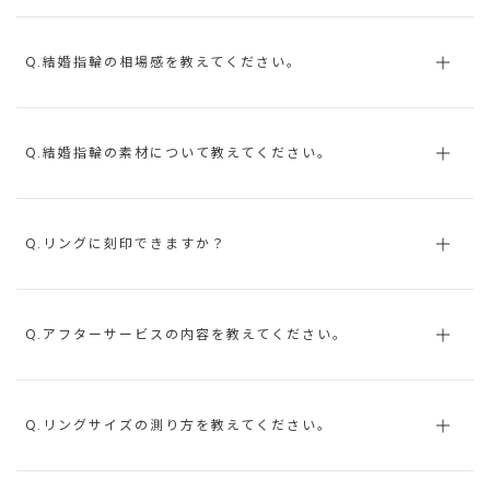
Q.結婚指輪の相場感を教えてください。
Q.結婚指輪の素材について教えてください。
Q.リングに刻印できますか？
Q.アフターサービスの内容を教えてください。
Q.リングサイズの測り方を教えてください。