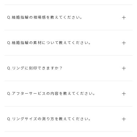
Q.結婚指輪の相場感を教えてください。
Q.結婚指輪の素材について教えてください。
Q.リングに刻印できますか？
Q.アフターサービスの内容を教えてください。
Q.リングサイズの測り方を教えてください。