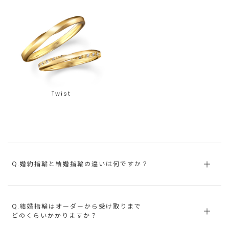
Twist
Q.婚約指輪と結婚指輪の違いは何ですか？
Q.結婚指輪はオーダーから受け取りまで
どのくらいかかりますか？