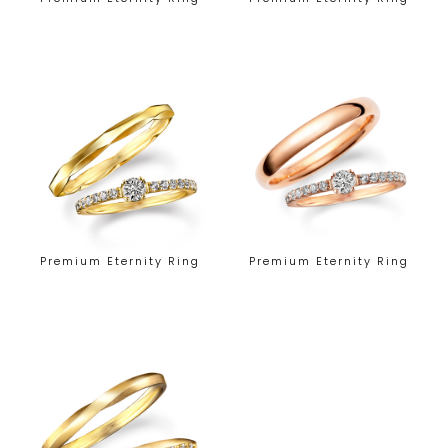
Premium Eternity Ring
Premium Eternity Ring