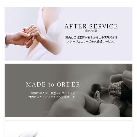
AFTER SERVICE
永久保証
国内に自社工房があるからこそ実現できる
スタージュエリーの永久保証サービス。
MADE to ORDER
熟練の職人が、原型から作り上げる
世界にふたりだけのスペシャルオーダー