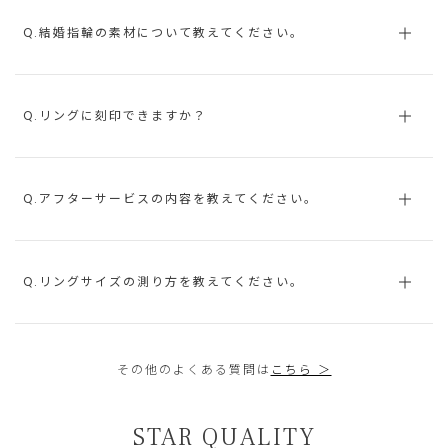
Q.結婚指輪の素材について教えてください。
Q.リングに刻印できますか？
Q.アフターサービスの内容を教えてください。
Q.リングサイズの測り方を教えてください。
その他のよくある質問は
こちら ＞
STAR QUALITY