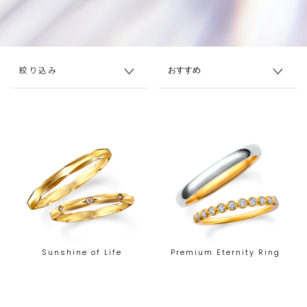
絞り込み
Sunshine of Life
Premium Eternity Ring