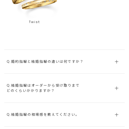
Twist
Q.婚約指輪と結婚指輪の違いは何ですか？
Q.結婚指輪はオーダーから受け取りまで
どのくらいかかりますか？
Q.結婚指輪の相場感を教えてください。