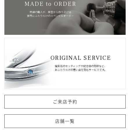
MADE to ORDER
熟練の職人が、原型から作り上げる
世界にふたりだけのスペシャルオーダー
ORIGINAL SERVICE
誕生石のセッティングや記念日の刻印など、
おふたりだけの思い出を刻むサービスです。
ご来店予約
店舗一覧