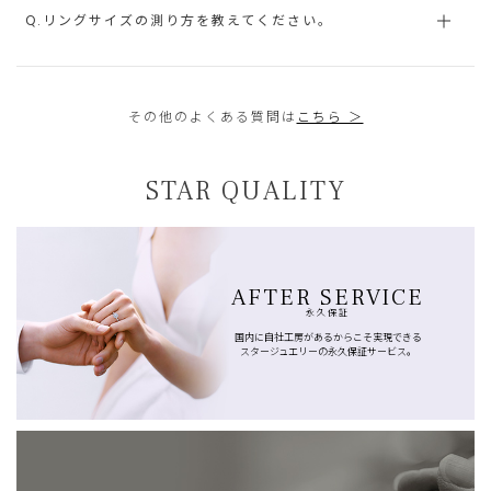
Q.リングサイズの測り方を教えてください。
その他のよくある質問は
こちら ＞
STAR QUALITY
AFTER SERVICE
永久保証
国内に自社工房があるからこそ実現できる
スタージュエリーの永久保証サービス。