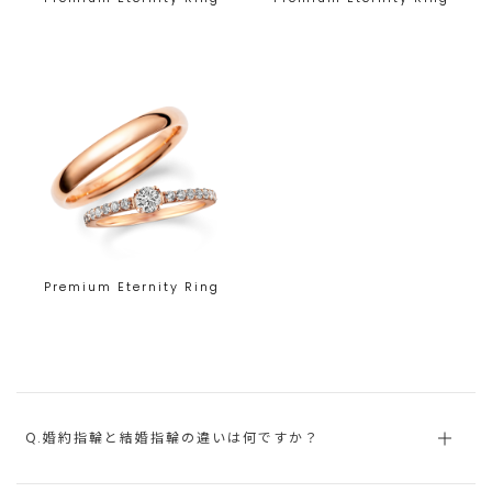
Premium Eternity Ring
Q.婚約指輪と結婚指輪の違いは何ですか？