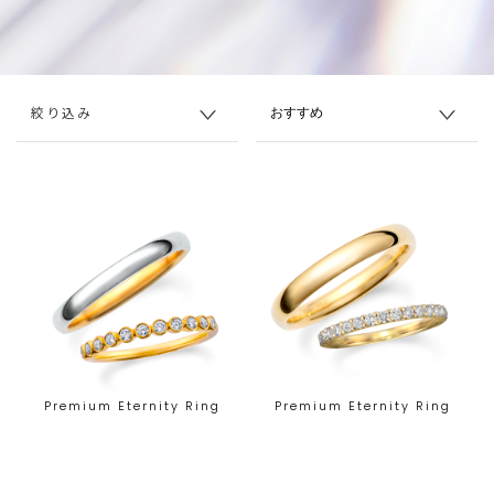
絞り込み
Premium Eternity Ring
Premium Eternity Ring