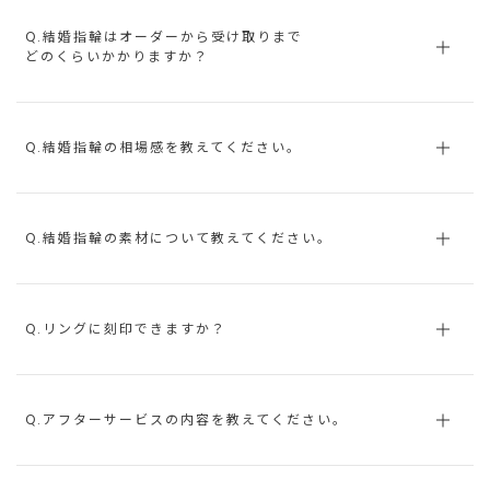
Q.結婚指輪はオーダーから受け取りまで
どのくらいかかりますか？
Q.結婚指輪の相場感を教えてください。
Q.結婚指輪の素材について教えてください。
Q.リングに刻印できますか？
Q.アフターサービスの内容を教えてください。