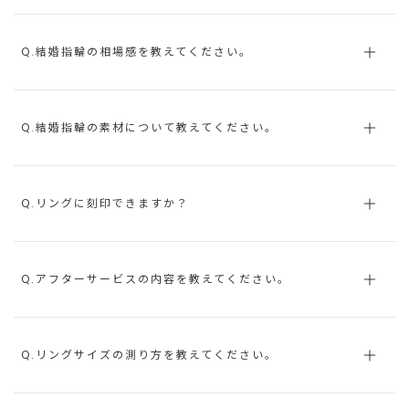
Q.結婚指輪の相場感を教えてください。
Q.結婚指輪の素材について教えてください。
Q.リングに刻印できますか？
Q.アフターサービスの内容を教えてください。
Q.リングサイズの測り方を教えてください。