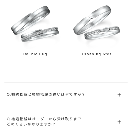
Double Hug
Crossing Star
Q.婚約指輪と結婚指輪の違いは何ですか？
Q.結婚指輪はオーダーから受け取りまで
どのくらいかかりますか？