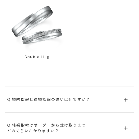
Double Hug
Q.婚約指輪と結婚指輪の違いは何ですか？
Q.結婚指輪はオーダーから受け取りまで
どのくらいかかりますか？