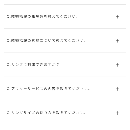
Q.結婚指輪の相場感を教えてください。
Q.結婚指輪の素材について教えてください。
Q.リングに刻印できますか？
Q.アフターサービスの内容を教えてください。
Q.リングサイズの測り方を教えてください。