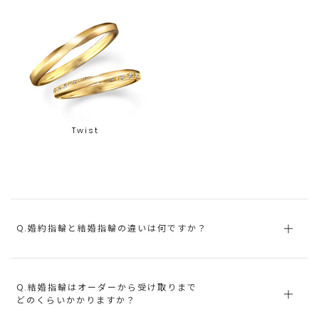
Twist
Q.婚約指輪と結婚指輪の違いは何ですか？
Q.結婚指輪はオーダーから受け取りまで
どのくらいかかりますか？