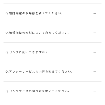
Q.結婚指輪の相場感を教えてください。
Q.結婚指輪の素材について教えてください。
Q.リングに刻印できますか？
Q.アフターサービスの内容を教えてください。
Q.リングサイズの測り方を教えてください。