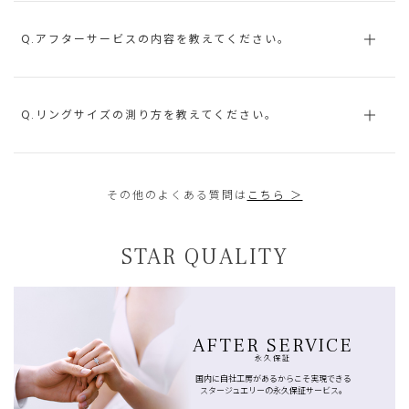
Q.アフターサービスの内容を教えてください。
Q.リングサイズの測り方を教えてください。
その他のよくある質問は
こちら ＞
STAR QUALITY
AFTER SERVICE
永久保証
国内に自社工房があるからこそ実現できる
スタージュエリーの永久保証サービス。