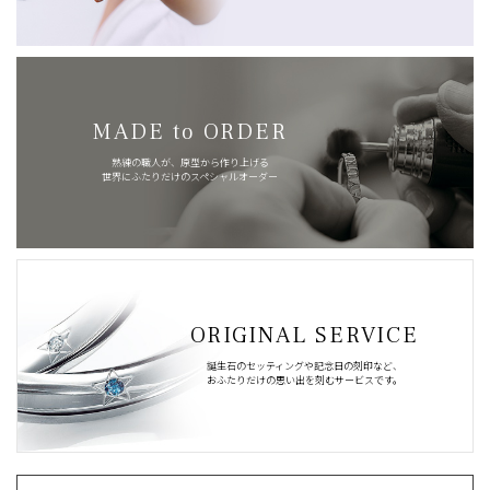
MADE to ORDER
熟練の職人が、原型から作り上げる
世界にふたりだけのスペシャルオーダー
ORIGINAL SERVICE
誕生石のセッティングや記念日の刻印など、
おふたりだけの思い出を刻むサービスです。