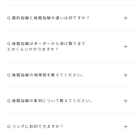
Q.婚約指輪と結婚指輪の違いは何ですか？
Q.結婚指輪はオーダーから受け取りまで
どのくらいかかりますか？
Q.結婚指輪の相場感を教えてください。
Q.結婚指輪の素材について教えてください。
Q.リングに刻印できますか？