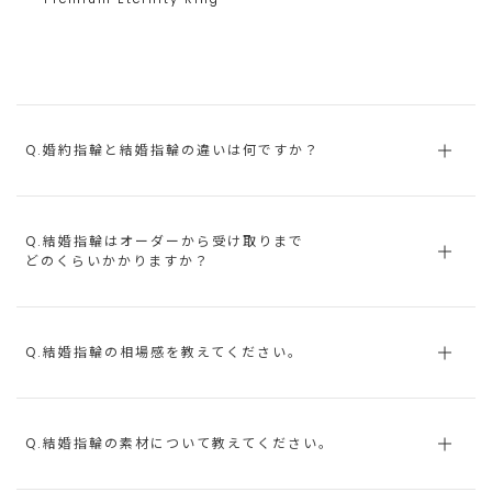
Q.婚約指輪と結婚指輪の違いは何ですか？
Q.結婚指輪はオーダーから受け取りまで
どのくらいかかりますか？
Q.結婚指輪の相場感を教えてください。
Q.結婚指輪の素材について教えてください。