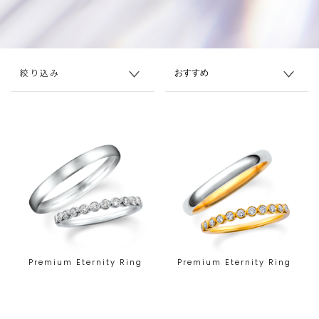
絞り込み
Premium Eternity Ring
Premium Eternity Ring