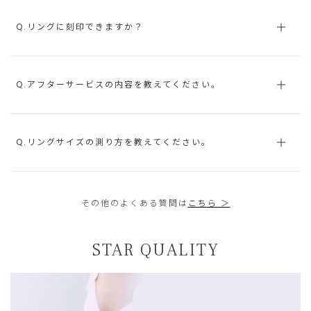
Q.リングに刻印できますか？
Q.アフターサービスの内容を教えてください。
Q.リングサイズの測り方を教えてください。
その他のよくある質問は
こちら ＞
STAR QUALITY