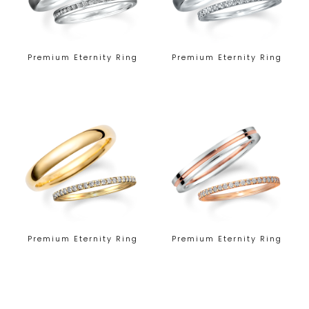
Premium Eternity Ring
Premium Eternity Ring
Premium Eternity Ring
Premium Eternity Ring