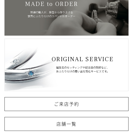
MADE to ORDER
熟練の職人が、原型から作り上げる
世界にふたりだけのスペシャルオーダー
ORIGINAL SERVICE
誕生石のセッティングや記念日の刻印など、
おふたりだけの思い出を刻むサービスです。
ご来店予約
店舗一覧