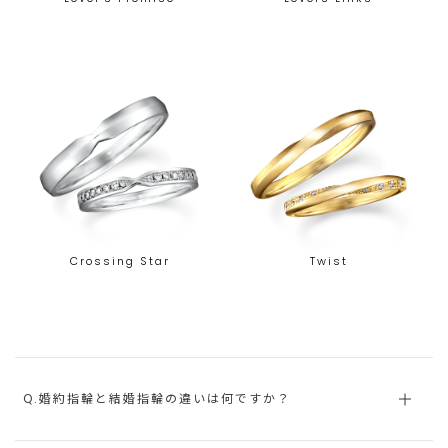
Crossing Star
Twist
Q.婚約指輪と結婚指輪の違いは何ですか？