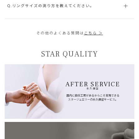
Q.リングサイズの測り方を教えてください。
その他のよくある質問は
こちら ＞
STAR QUALITY
AFTER SERVICE
永久保証
国内に自社工房があるからこそ実現できる
スタージュエリーの永久保証サービス。