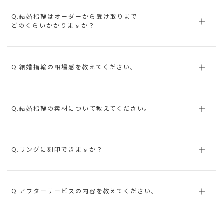
Q.結婚指輪はオーダーから受け取りまで
どのくらいかかりますか？
Q.結婚指輪の相場感を教えてください。
Q.結婚指輪の素材について教えてください。
Q.リングに刻印できますか？
Q.アフターサービスの内容を教えてください。