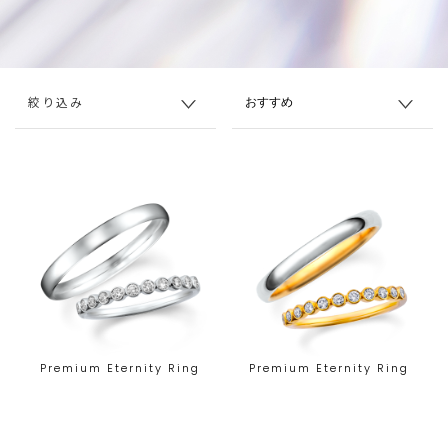
絞り込み
Premium Eternity Ring
Premium Eternity Ring