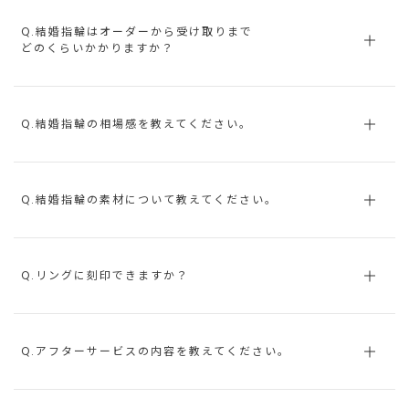
Q.結婚指輪はオーダーから受け取りまで
どのくらいかかりますか？
Q.結婚指輪の相場感を教えてください。
Q.結婚指輪の素材について教えてください。
Q.リングに刻印できますか？
Q.アフターサービスの内容を教えてください。