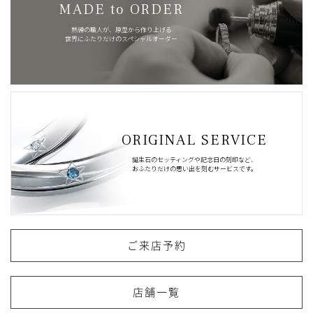
MADE to ORDER
熟練の職人が、原型から作り上げる
世界にふたりだけのスペシャルオーダー
ORIGINAL SERVICE
誕生石のセッティングや記念日の刻印など、
おふたりだけの思い出を刻むサービスです。
ご来店予約
店舗一覧