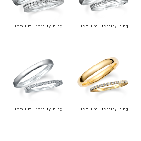
Premium Eternity Ring
Premium Eternity Ring
Premium Eternity Ring
Premium Eternity Ring