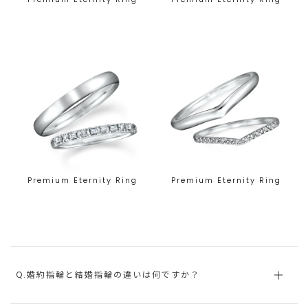
Premium Eternity Ring
Premium Eternity Ring
Q.婚約指輪と結婚指輪の違いは何ですか？