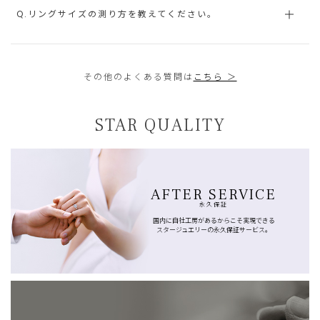
Q.リングサイズの測り方を教えてください。
その他のよくある質問は
こちら ＞
STAR QUALITY
AFTER SERVICE
永久保証
国内に自社工房があるからこそ実現できる
スタージュエリーの永久保証サービス。