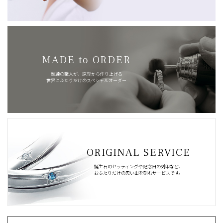
MADE to ORDER
熟練の職人が、原型から作り上げる
世界にふたりだけのスペシャルオーダー
ORIGINAL SERVICE
誕生石のセッティングや記念日の刻印など、
おふたりだけの思い出を刻むサービスです。