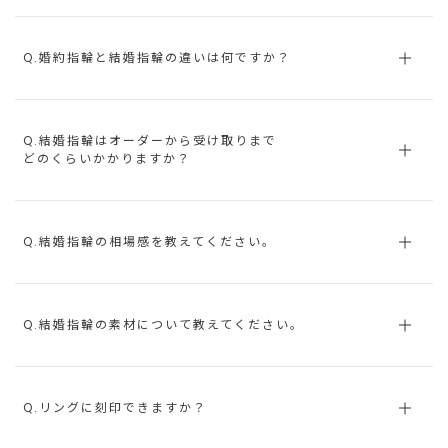
Q.婚約指輪と結婚指輪の違いは何ですか？
Q.結婚指輪はオーダーから受け取りまで
どのくらいかかりますか？
Q.結婚指輪の相場感を教えてください。
Q.結婚指輪の素材について教えてください。
Q.リングに刻印できますか？