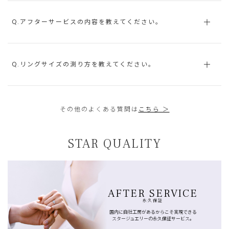
Q.アフターサービスの内容を教えてください。
Q.リングサイズの測り方を教えてください。
その他のよくある質問は
こちら ＞
STAR QUALITY
AFTER SERVICE
永久保証
国内に自社工房があるからこそ実現できる
スタージュエリーの永久保証サービス。