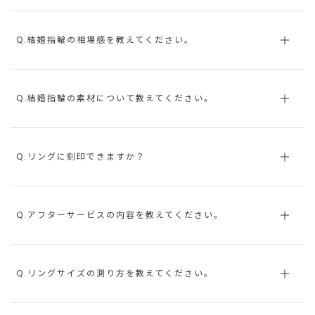
Q.結婚指輪の相場感を教えてください。
Q.結婚指輪の素材について教えてください。
Q.リングに刻印できますか？
Q.アフターサービスの内容を教えてください。
Q.リングサイズの測り方を教えてください。