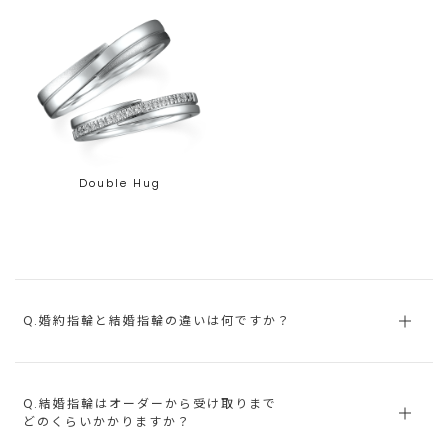
Double Hug
Q.婚約指輪と結婚指輪の違いは何ですか？
Q.結婚指輪はオーダーから受け取りまで
どのくらいかかりますか？